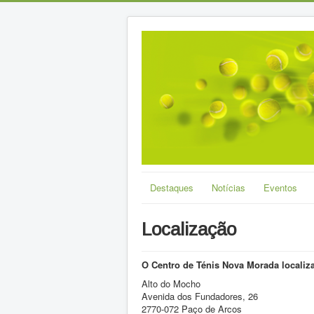
Destaques
Notícias
Eventos
Localização
O Centro de Ténis Nova Morada localiza
Alto do Mocho
Avenida dos Fundadores, 26
2770-072 Paço de Arcos