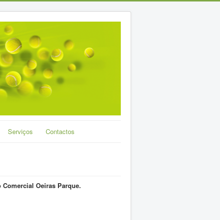
Serviços
Contactos
o Comercial Oeiras Parque.