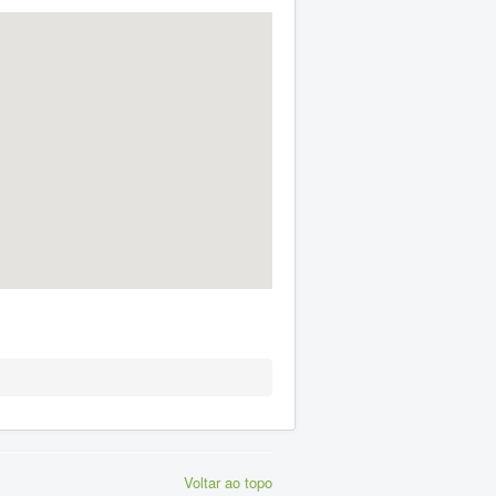
Voltar ao topo